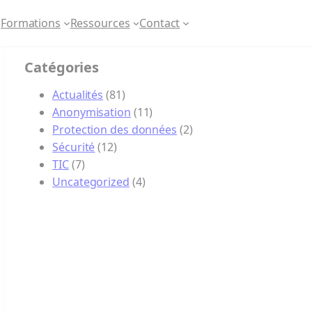
Formations
Ressources
Contact
Catégories
Actualités
(81)
Anonymisation
(11)
Protection des données
(2)
Sécurité
(12)
TIC
(7)
Uncategorized
(4)