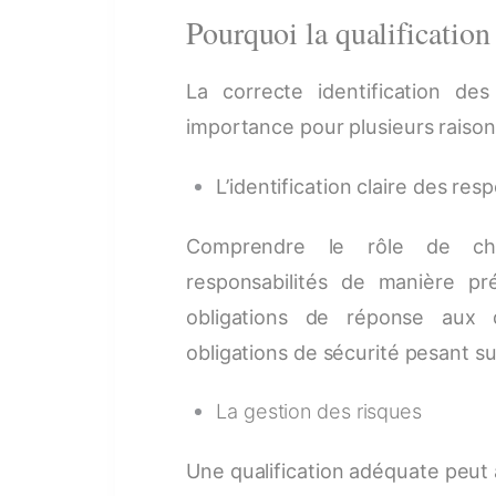
Pourquoi la qualification
La correcte identification des
importance pour plusieurs raison
L’identification claire des res
Comprendre le rôle de cha
responsabilités de manière p
obligations de réponse aux 
obligations de sécurité pesant s
La gestion des risques
Une qualification adéquate peut a