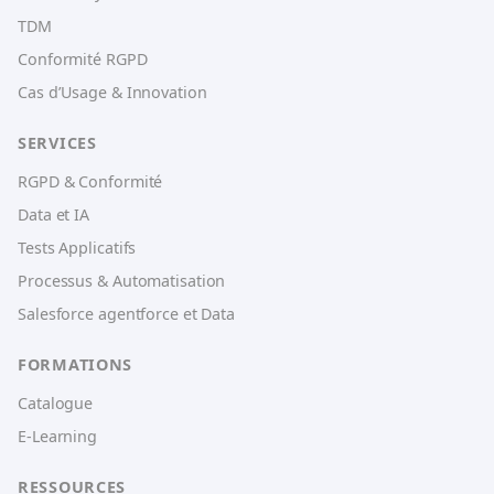
TDM
Conformité RGPD
Cas d’Usage & Innovation
SERVICES
RGPD & Conformité
Data et IA
Tests Applicatifs
Processus & Automatisation
Salesforce agentforce et Data
FORMATIONS
Catalogue
E-Learning
RESSOURCES