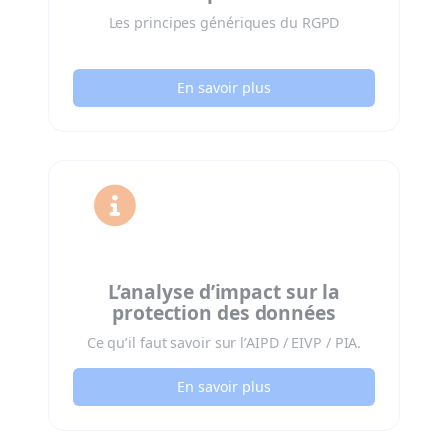
Les principes génériques du RGPD
En savoir plus

L’analyse d’impact sur la
protection des données
Ce qu’il faut savoir sur l’AIPD / EIVP / PIA.
En savoir plus