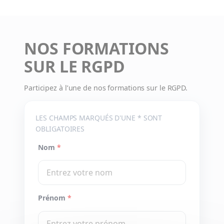
NOS FORMATIONS
SUR LE RGPD
Participez à l’une de nos formations sur le RGPD.
LES CHAMPS MARQUÉS D'UNE * SONT
OBLIGATOIRES
Nom
*
Prénom
*