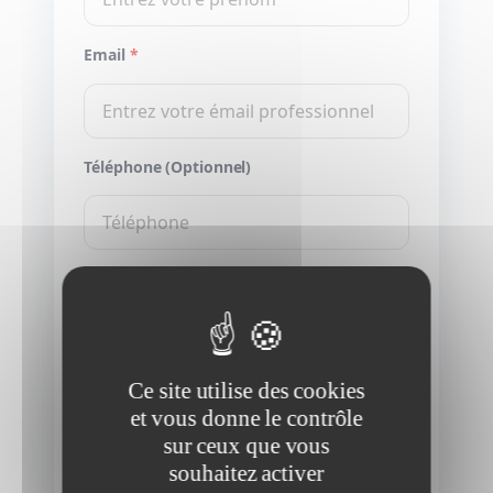
Email
*
Téléphone (Optionnel)
Entreprise
*
Message
Ce site utilise des cookies
et vous donne le contrôle
sur ceux que vous
souhaitez activer