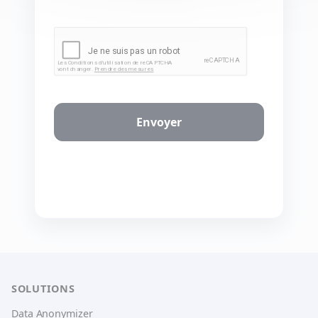
SOLUTIONS
Data Anonymizer