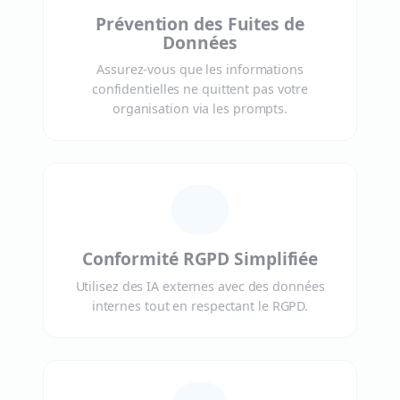
Prévention des Fuites de
Données
Assurez-vous que les informations
confidentielles ne quittent pas votre
organisation via les prompts.
Conformité RGPD Simplifiée
Utilisez des IA externes avec des données
internes tout en respectant le RGPD.