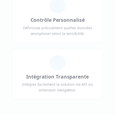
Contrôle Personnalisé
Définissez précisément quelles données
anonymiser selon la sensibilité.
Intégration Transparente
Intégrez facilement la solution via API ou
extension navigateur.