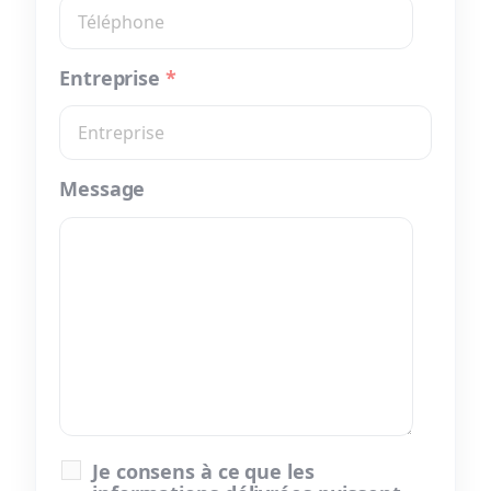
Entreprise
*
Message
Je consens à ce que les