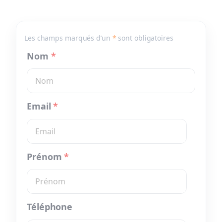
Les champs marqués d’un
*
sont obligatoires
Nom
*
Email
*
Prénom
*
Téléphone