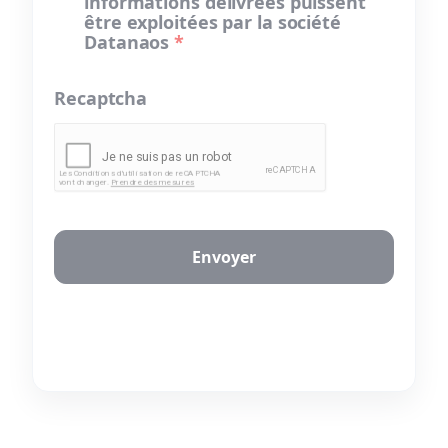
informations délivrées puissent
être exploitées par la société
Datanaos
*
Recaptcha