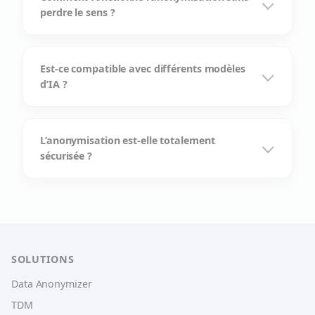
perdre le sens ?
Est-ce compatible avec différents modèles
d’IA ?
L’anonymisation est-elle totalement
sécurisée ?
SOLUTIONS
Data Anonymizer
TDM