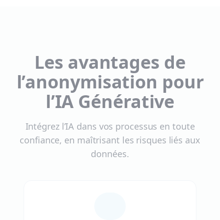
Les avantages de
l’anonymisation pour
l’IA Générative
Intégrez l’IA dans vos processus en toute
confiance, en maîtrisant les risques liés aux
données.