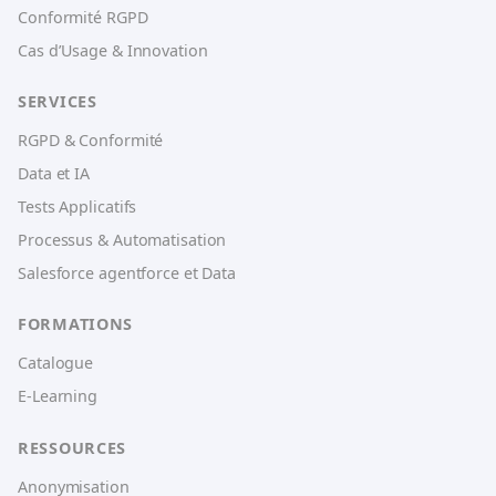
Conformité RGPD
Cas d’Usage & Innovation
SERVICES
RGPD & Conformité
Data et IA
Tests Applicatifs
Processus & Automatisation
Salesforce agentforce et Data
FORMATIONS
Catalogue
E-Learning
RESSOURCES
Anonymisation