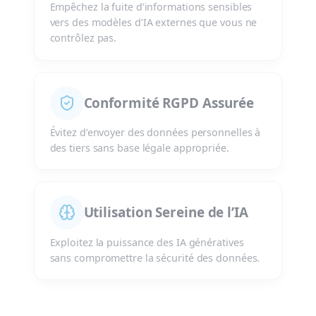
Empêchez la fuite d’informations sensibles
vers des modèles d’IA externes que vous ne
contrôlez pas.
Conformité RGPD Assurée
Évitez d’envoyer des données personnelles à
des tiers sans base légale appropriée.
Utilisation Sereine de l’IA
Exploitez la puissance des IA génératives
sans compromettre la sécurité des données.