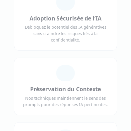
Adoption Sécurisée de l’IA
Débloquez le potentiel des IA génératives
sans craindre les risques liés à la
confidentialité.
Préservation du Contexte
Nos techniques maintiennent le sens des
prompts pour des réponses IA pertinentes.