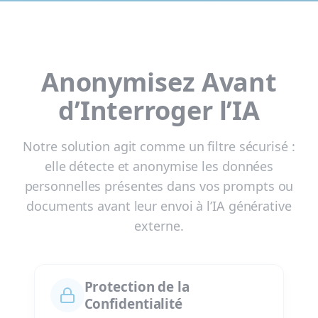
Anonymisez Avant
d’Interroger l’IA
Notre solution agit comme un filtre sécurisé :
elle détecte et anonymise les données
personnelles présentes dans vos prompts ou
documents avant leur envoi à l’IA générative
externe.
Protection de la
Confidentialité