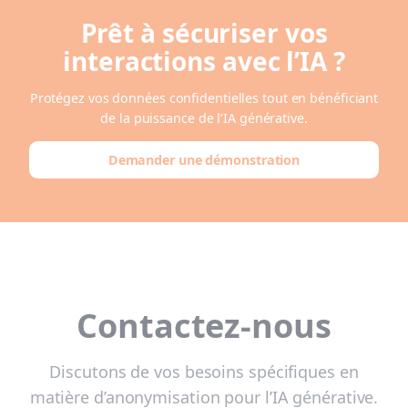
Prêt à sécuriser vos
interactions avec l’IA ?
Protégez vos données confidentielles tout en bénéficiant
de la puissance de l’IA générative.
Demander une démonstration
Contactez-nous
Discutons de vos besoins spécifiques en
matière d’anonymisation pour l’IA générative.