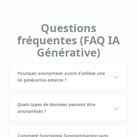
Questions
fréquentes (FAQ IA
Générative)
Pourquoi anonymiser avant d’utiliser une
IA générative externe ?
Quels types de données peuvent être
anonymisés ?
Comment fonctionne l’anonymisation sans