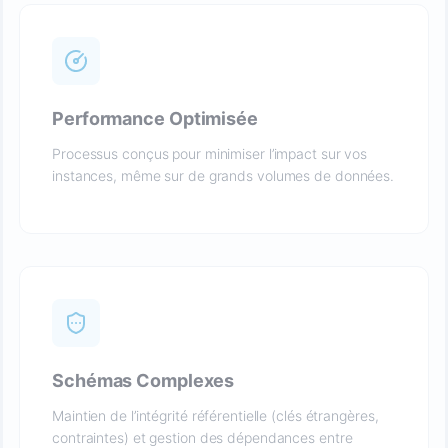
Performance Optimisée
Processus conçus pour minimiser l’impact sur vos
instances, même sur de grands volumes de données.
Schémas Complexes
Maintien de l’intégrité référentielle (clés étrangères,
contraintes) et gestion des dépendances entre