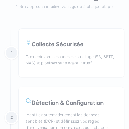
Notre approche intuitive vous guide à chaque étape.
Collecte Sécurisée
1
Connectez vos espaces de stockage (S3, SFTP,
NAS) et pipelines sans agent intrusif.
Détection & Configuration
Identifiez automatiquement les données
2
sensibles (DCP) et définissez vos règles
d’anonymisation personnalisées pour chaque