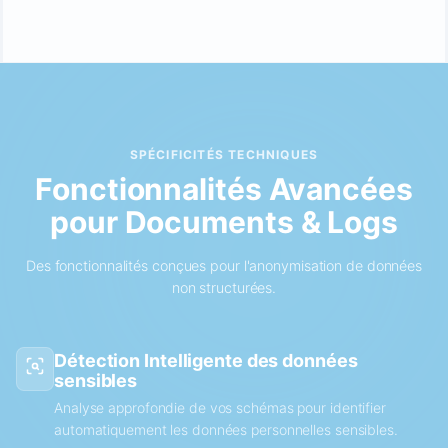
SPÉCIFICITÉS TECHNIQUES
Fonctionnalités Avancées
pour Documents & Logs
Des fonctionnalités conçues pour l'anonymisation de données
non structurées.
Détection Intelligente des données
sensibles
Analyse approfondie de vos schémas pour identifier
automatiquement les données personnelles sensibles.