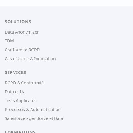
SOLUTIONS
Data Anonymizer
TDM
Conformité RGPD
Cas d’Usage & Innovation
SERVICES
RGPD & Conformité
Data et IA
Tests Applicatifs
Processus & Automatisation
Salesforce agentforce et Data
FORMATIONS