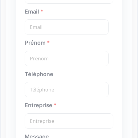
Email
*
Prénom
*
Téléphone
Entreprise
*
Message