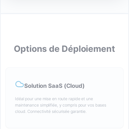
Options de Déploiement
Solution SaaS (Cloud)
Idéal pour une mise en route rapide et une
maintenance simplifiée, y compris pour vos bases
cloud. Connectivité sécurisée garantie.