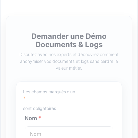
Demander une Démo
Documents & Logs
Discutez avec nos experts et découvrez comment
anonymiser vos documents et logs sans perdre la
valeur métier.
Les champs marqués d’un
*
sont obligatoires
Nom
*