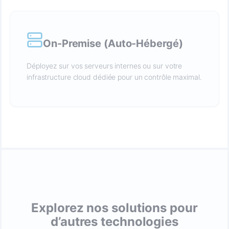
On-Premise (Auto-Hébergé)
Déployez sur vos serveurs internes ou sur votre
infrastructure cloud dédiée pour un contrôle maximal.
Explorez nos solutions pour
d’autres technologies