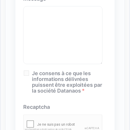
Je consens à ce que les
informations délivrées
puissent être exploitées par
la société Datanaos
*
Recaptcha