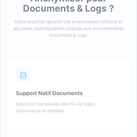
Documents & Logs ?
Notre expertise garantit une anonymisation efficace et
sécurisée, spécifiquement adaptée aux environnements
Documents & Logs.
Support Natif Documents
Détection contextuelle des PII via règles,
dictionnaires et modèles.