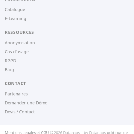
Catalogue
E-Learning
RESSOURCES
Anonymisation
Cas d’usage
RGPD
Blog
CONTACT
Partenaires
Demander une Démo
Devis / Contact
Mentions Legales et CGU
© 2026 Datanaos | by Datanaos
politique de