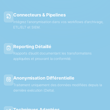
Connecteurs & Pipelines
Intégrez l'anonymisation dans vos workflows d'archivage,
ETL/ELT et SIEM.
Reporting Détaillé
Rapports d’audit documentant les transformations
appliquées et prouvant la conformité.
Anonymisation Différentielle
Traitement uniquement des données modifiées depuis la
dernière exécution (Delta).
Techniques Adaptées