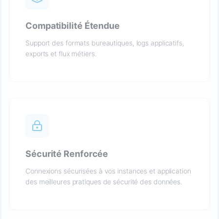
Compatibilité Étendue
Support des formats bureautiques, logs applicatifs,
exports et flux métiers.
Sécurité Renforcée
Connexions sécurisées à vos instances et application
des meilleures pratiques de sécurité des données.