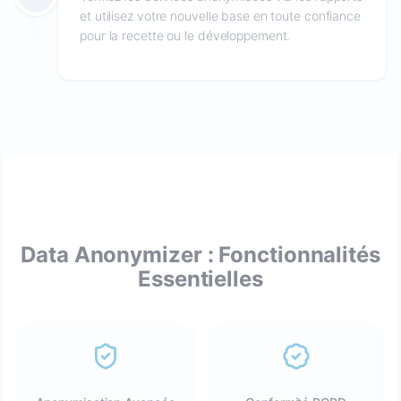
et utilisez votre nouvelle base en toute confiance
pour la recette ou le développement.
Data Anonymizer : Fonctionnalités
Essentielles