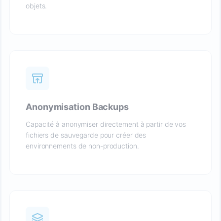
objets.
Anonymisation Backups
Capacité à anonymiser directement à partir de vos
fichiers de sauvegarde pour créer des
environnements de non-production.