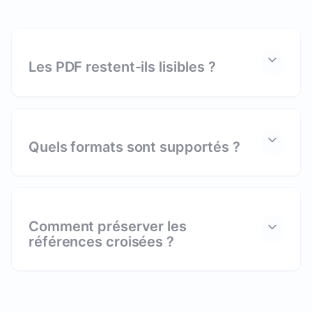
Les PDF restent-ils lisibles ?
Quels formats sont supportés ?
Comment préserver les
références croisées ?