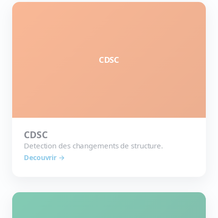
CDSC
CDSC
Detection des changements de structure.
Decouvrir →