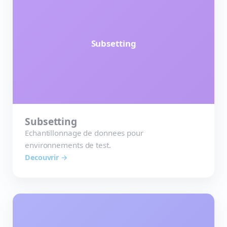
Subsetting
Subsetting
Echantillonnage de donnees pour
environnements de test.
Decouvrir →