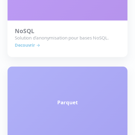
NoSQL
Solution d’anonymisation pour bases NoSQL.
Decouvrir →
Parquet