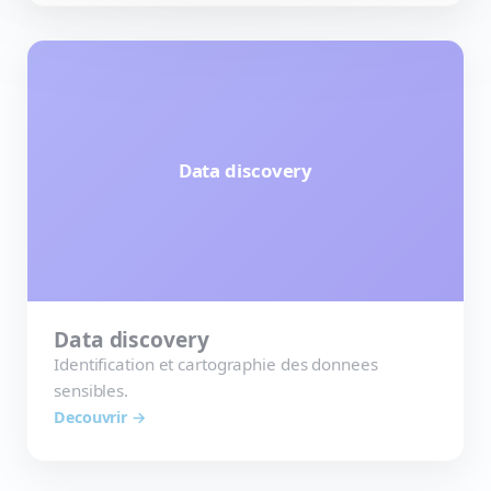
Data discovery
Data discovery
Identification et cartographie des donnees
sensibles.
Decouvrir →