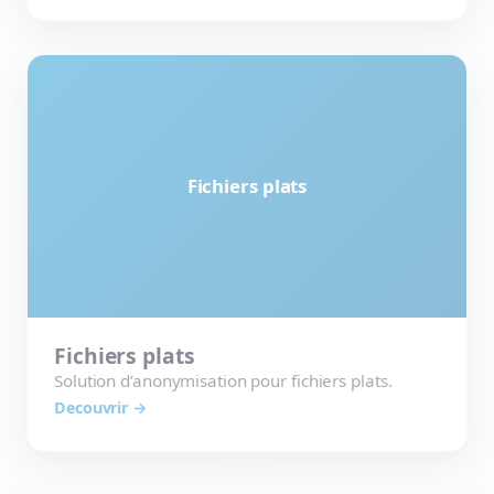
Fichiers plats
Fichiers plats
Solution d’anonymisation pour fichiers plats.
Decouvrir →