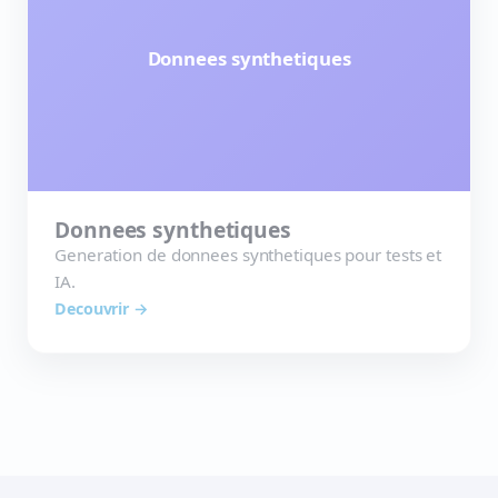
Donnees synthetiques
Donnees synthetiques
Generation de donnees synthetiques pour tests et
IA.
Decouvrir →