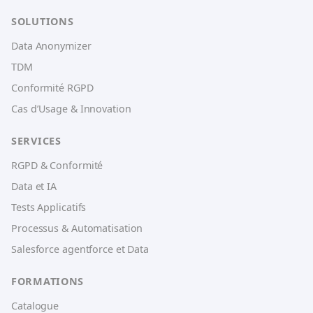
SOLUTIONS
Data Anonymizer
TDM
Conformité RGPD
Cas d’Usage & Innovation
SERVICES
RGPD & Conformité
Data et IA
Tests Applicatifs
Processus & Automatisation
Salesforce agentforce et Data
FORMATIONS
Catalogue