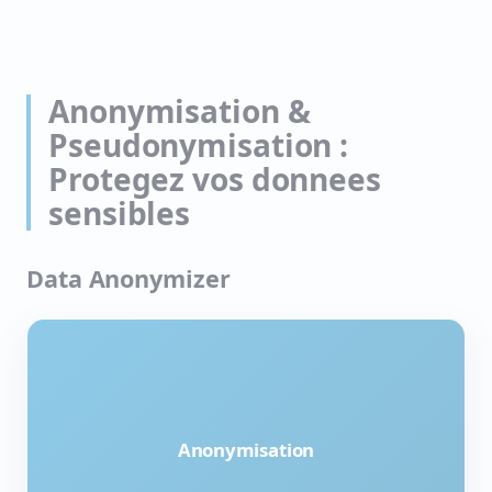
Anonymisation &
Pseudonymisation :
Protegez vos donnees
sensibles
Data Anonymizer
Anonymisation