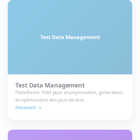
Test Data Management
Test Data Management
Plateforme TDM pour anonymisation, generation
et optimisation des jeux de test.
Decouvrir →