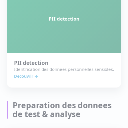
PII detection
PII detection
Identification des donnees personnelles sensibles.
Decouvrir →
Preparation des donnees
de test & analyse