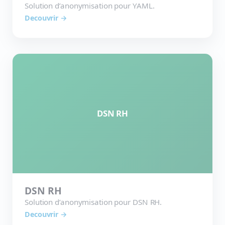
Solution d’anonymisation pour YAML.
Decouvrir →
DSN RH
DSN RH
Solution d’anonymisation pour DSN RH.
Decouvrir →