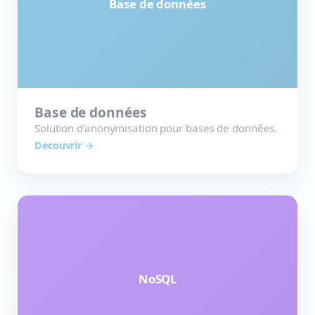
Base de données
Base de données
Solution d’anonymisation pour bases de données.
Decouvrir →
NoSQL