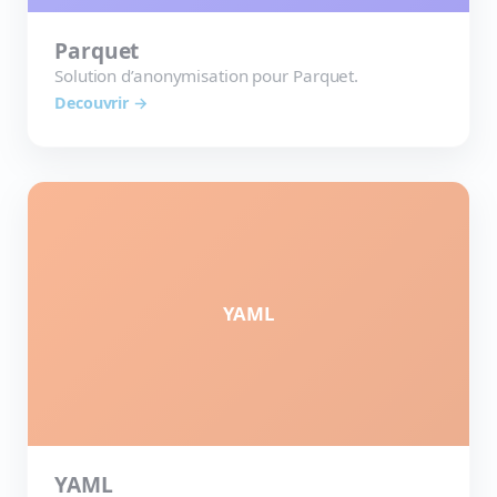
Parquet
Solution d’anonymisation pour Parquet.
Decouvrir →
YAML
YAML