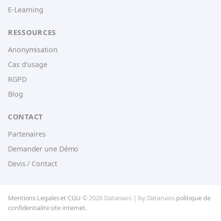
E-Learning
RESSOURCES
Anonymisation
Cas d’usage
RGPD
Blog
CONTACT
Partenaires
Demander une Démo
Devis / Contact
Mentions Legales et CGU
© 2026 Datanaos | by Datanaos
politique de
confidentialite site internet
.