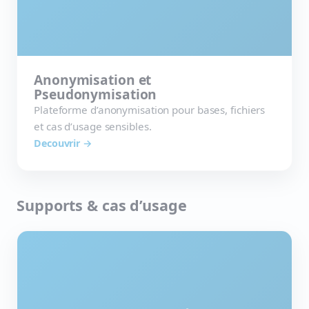
Anonymisation et
Pseudonymisation
Plateforme d’anonymisation pour bases, fichiers
et cas d’usage sensibles.
Decouvrir →
Supports & cas d’usage