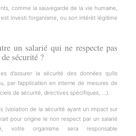
ments, comme la sauvegarde de la vie humaine,
est investi l’organisme, ou son intérêt légitime
tre un salarié qui ne respecte pas
 de sécurité ?
 d’assurer la sécurité des données qu’ils
du, par l’application en interne de mesures de
ciels de sécurité, directives spécifiques, …).
 (violation de la sécurité ayant un impact sur
ait pour origine le non respect par un salarié
té, votre organisme sera responsable