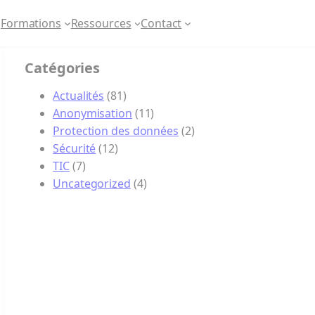
Formations
Ressources
Contact
Catégories
Actualités
(81)
Anonymisation
(11)
Protection des données
(2)
Sécurité
(12)
TIC
(7)
Uncategorized
(4)