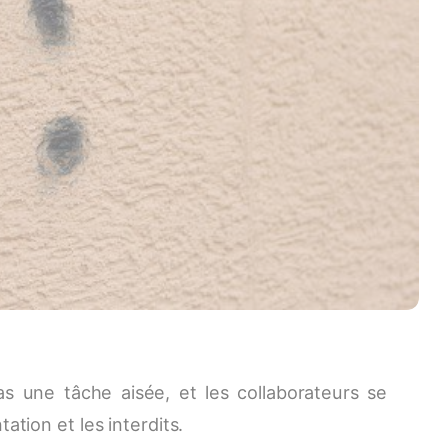
s une tâche aisée, et les collaborateurs se
ation et les interdits.