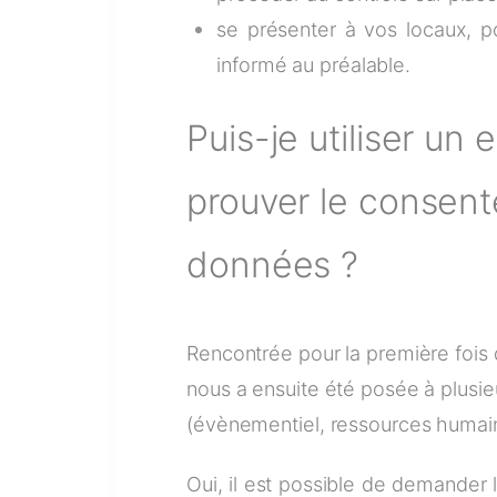
se présenter à vos locaux, p
informé au préalable.
Puis-je utiliser un
prouver le consen
données ?
Rencontrée pour la première fois
nous a ensuite été posée à plusieu
(évènementiel, ressources humain
Oui, il est possible de demande