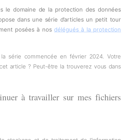
ns le domaine de la protection des données
pose dans une série d’articles un petit tour
mment posées à nos
délégués à la protection
 la série commencée en février 2024. Votre
et article ? Peut-être la trouverez vous dans
nuer à travailler sur mes fichiers