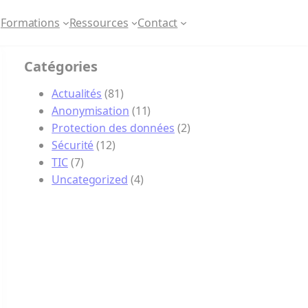
Formations
Ressources
Contact
Catégories
Actualités
(81)
Anonymisation
(11)
Protection des données
(2)
Sécurité
(12)
TIC
(7)
Uncategorized
(4)