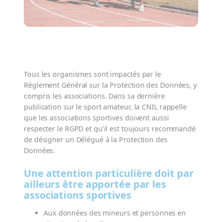
Tous les organismes sont impactés par le
Règlement Général sur la Protection des Données, y
compris les associations. Dans sa dernière
publication sur le sport amateur, la CNIL rappelle
que les associations sportives doivent aussi
respecter le RGPD et qu’il est toujours recommandé
de désigner un Délégué à la Protection des
Données.
Une attention particulière doit par
ailleurs être apportée par les
associations sportives
Aux données des mineurs et personnes en