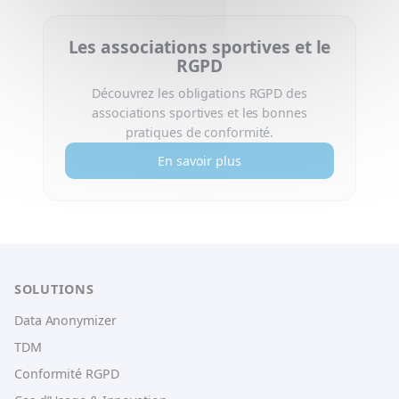
Les associations sportives et le
RGPD
Découvrez les obligations RGPD des
associations sportives et les bonnes
pratiques de conformité.
En savoir plus
SOLUTIONS
Data Anonymizer
TDM
Conformité RGPD