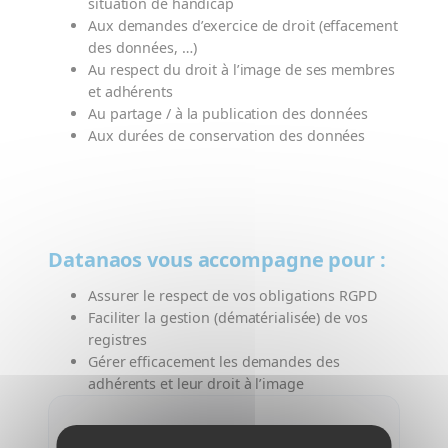
situation de handicap
Aux demandes d’exercice de droit (effacement
des données, …)
Au respect du droit à l’image de ses membres
et adhérents
Au partage / à la publication des données
Aux durées de conservation des données
Datanaos vous accompagne pour :
Assurer le respect de vos obligations RGPD
Faciliter la gestion (dématérialisée) de vos
registres
Gérer efficacement les demandes des
adhérents et leur droit à l’image