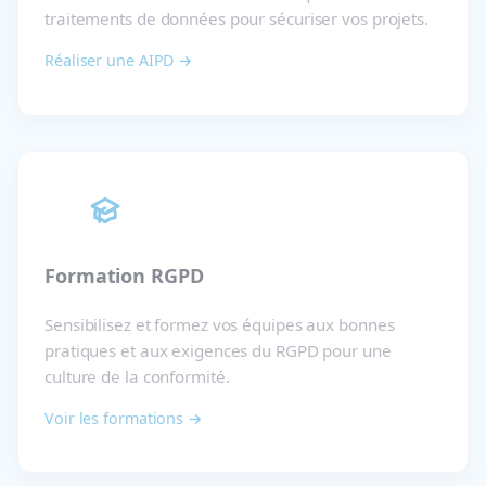
traitements de données pour sécuriser vos projets.
Réaliser une AIPD →
Formation RGPD
Sensibilisez et formez vos équipes aux bonnes
pratiques et aux exigences du RGPD pour une
culture de la conformité.
Voir les formations →