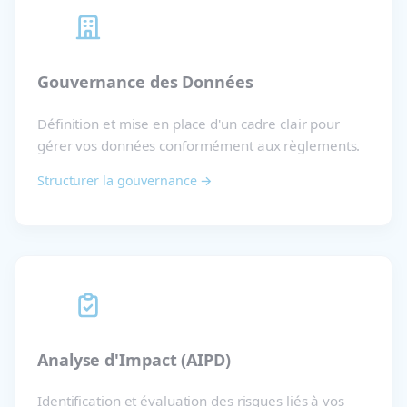
Gouvernance des Données
Définition et mise en place d'un cadre clair pour
gérer vos données conformément aux règlements.
Structurer la gouvernance →
Analyse d'Impact (AIPD)
Identification et évaluation des risques liés à vos