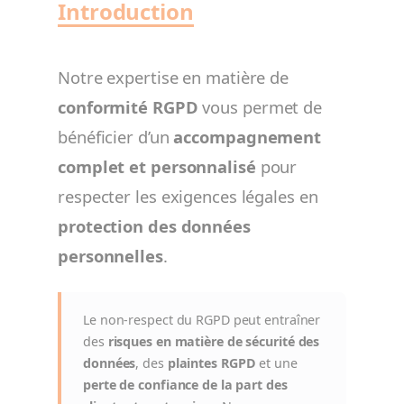
Introduction
Notre expertise en matière de
conformité RGPD
vous permet de
bénéficier d’un
accompagnement
complet et personnalisé
pour
respecter les exigences légales en
protection des données
personnelles
.
Le non-respect du RGPD peut entraîner
des
risques en matière de sécurité des
données
, des
plaintes RGPD
et une
perte de confiance de la part des