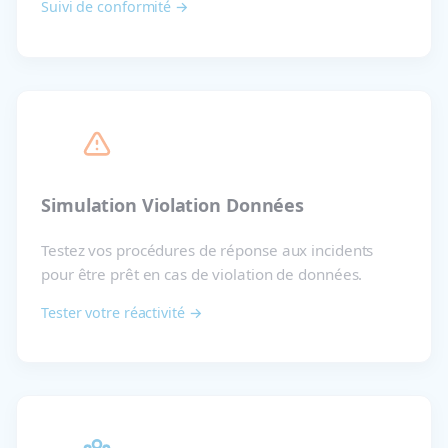
Suivi de conformité →
Simulation Violation Données
Testez vos procédures de réponse aux incidents
pour être prêt en cas de violation de données.
Tester votre réactivité →