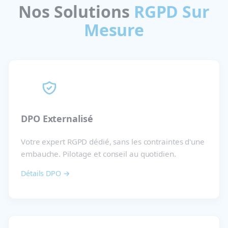
Nos Solutions
RGPD Sur
Mesure
DPO Externalisé
Votre expert RGPD dédié, sans les contraintes d'une
embauche. Pilotage et conseil au quotidien.
Détails DPO →