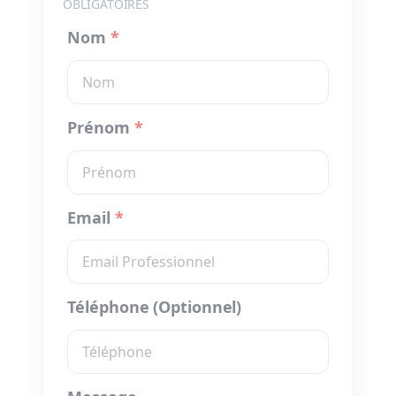
OBLIGATOIRES
Nom
*
Prénom
*
Email
*
Téléphone (Optionnel)