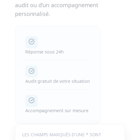
audit ou d’un accompagnement
personnalisé.
Réponse sous 24h
Audit gratuit de votre situation
Accompagnement sur mesure
LES CHAMPS MARQUÉS D'UNE * SONT