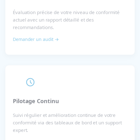
Évaluation précise de votre niveau de conformité
actuel avec un rapport détaillé et des
recommandations.
Demander un audit →
Pilotage Continu
Suivi régulier et amélioration continue de votre
conformité via des tableaux de bord et un support
expert.