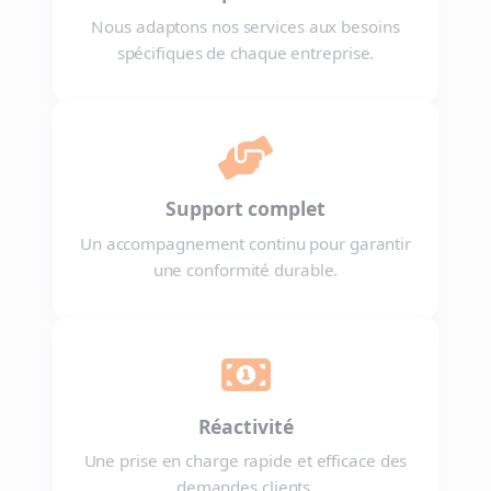
Nous adaptons nos services aux besoins
spécifiques de chaque entreprise.

Support complet
Un accompagnement continu pour garantir
une conformité durable.

Réactivité
Une prise en charge rapide et efficace des
demandes clients.