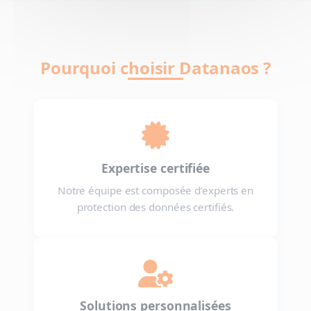
Pourquoi choisir Datanaos ?

Expertise certifiée
Notre équipe est composée d’experts en
protection des données certifiés.

Solutions personnalisées