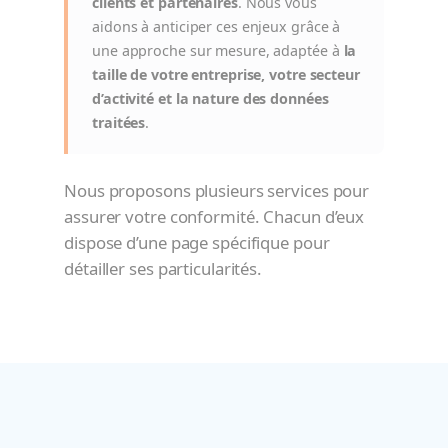
clients et partenaires
. Nous vous
aidons à anticiper ces enjeux grâce à
une approche sur mesure, adaptée à
la
taille de votre entreprise, votre secteur
d’activité et la nature des données
traitées
.
Nous proposons plusieurs services pour
assurer votre conformité. Chacun d’eux
dispose d’une page spécifique pour
détailler ses particularités.