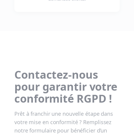
Contactez-nous
pour garantir votre
conformité RGPD !
Prêt à franchir une nouvelle étape dans
votre mise en conformité ? Remplissez
notre formulaire pour bénéficier d’un