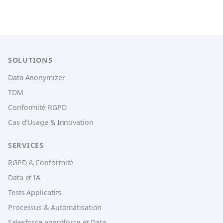
SOLUTIONS
Data Anonymizer
TDM
Conformité RGPD
Cas d’Usage & Innovation
SERVICES
RGPD & Conformité
Data et IA
Tests Applicatifs
Processus & Automatisation
Salesforce agentforce et Data