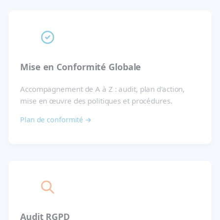
Mise en Conformité Globale
Accompagnement de A à Z : audit, plan d'action,
mise en œuvre des politiques et procédures.
Plan de conformité →
Audit RGPD