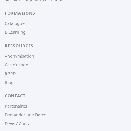
FORMATIONS
Catalogue
E-Learning
RESSOURCES
Anonymisation
Cas d’usage
RGPD
Blog
CONTACT
Partenaires
Demander une Démo
Devis / Contact