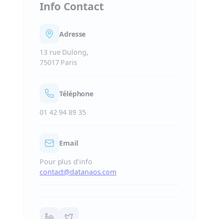
Info Contact
Adresse
13 rue Dulong,
75017 Paris
Téléphone
01 42 94 89 35
Email
Pour plus d’info
contact@datanaos.com