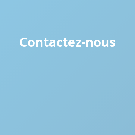
Contactez-nous