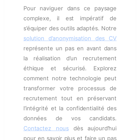
Pour naviguer dans ce paysage
complexe, il est impératif de
s’équiper des outils adaptés. Notre
solution d’anonymisation des CV
représente un pas en avant dans
la réalisation d’un recrutement
éthique et sécurisé. Explorez
comment notre technologie peut
transformer votre processus de
recrutement tout en préservant
l’intégrité et la confidentialité des
données de vos candidats.
Contactez nous
dès aujourd’hui
pour en savoir plus et faire un pas