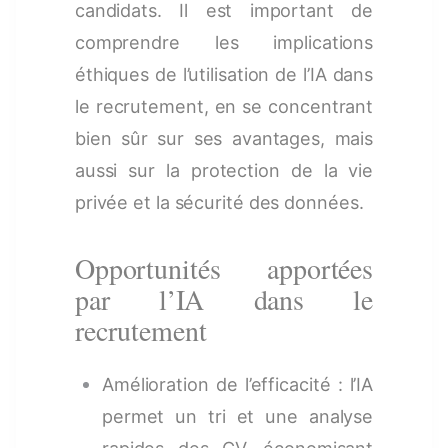
candidats. Il est important de
comprendre les implications
éthiques de l’utilisation de l’IA dans
le recrutement, en se concentrant
bien sûr sur ses avantages, mais
aussi sur la protection de la vie
privée et la sécurité des données.
Opportunités apportées
par l’IA dans le
recrutement
Amélioration de l’efficacité : l’IA
permet un tri et une analyse
rapides des CV, économisant