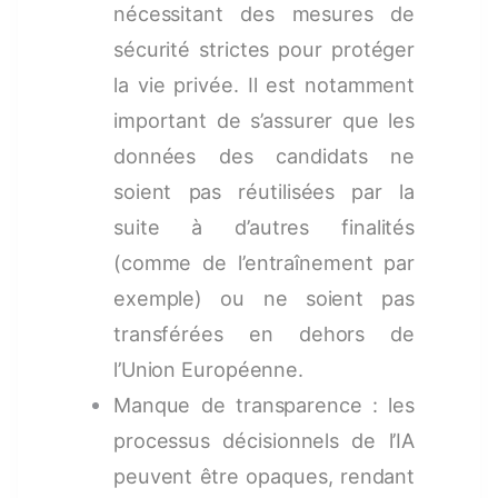
nécessitant des mesures de
sécurité strictes pour protéger
la vie privée. Il est notamment
important de s’assurer que les
données des candidats ne
soient pas réutilisées par la
suite à d’autres finalités
(comme de l’entraînement par
exemple) ou ne soient pas
transférées en dehors de
l’Union Européenne.
Manque de transparence : les
processus décisionnels de l’IA
peuvent être opaques, rendant