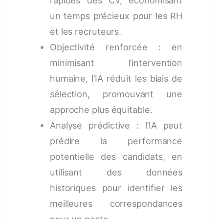
un temps précieux pour les RH
et les recruteurs.
Objectivité renforcée : en
minimisant l’intervention
humaine, l’IA réduit les biais de
sélection, promouvant une
approche plus équitable.
Analyse prédictive : l’IA peut
prédire la performance
potentielle des candidats, en
utilisant des données
historiques pour identifier les
meilleures correspondances
pour un poste.