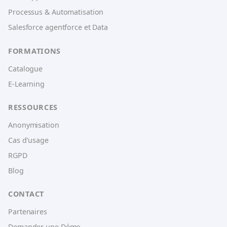
Processus & Automatisation
Salesforce agentforce et Data
FORMATIONS
Catalogue
E-Learning
RESSOURCES
Anonymisation
Cas d’usage
RGPD
Blog
CONTACT
Partenaires
Demander une Démo