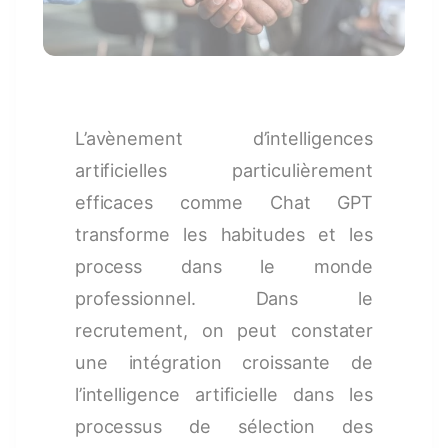
L’avènement d’intelligences
artificielles particulièrement
efficaces comme Chat GPT
transforme les habitudes et les
process dans le monde
professionnel. Dans le
recrutement, on peut constater
une intégration croissante de
l’intelligence artificielle dans les
processus de sélection des