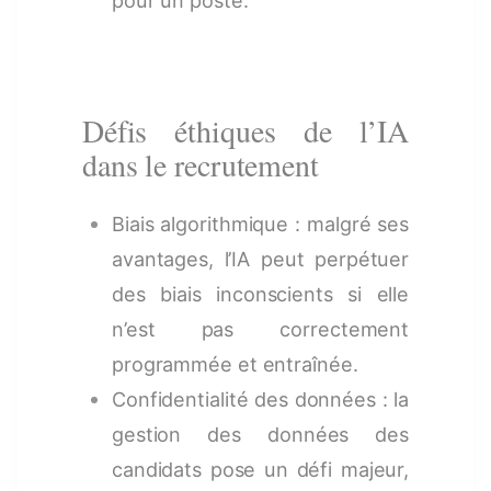
Défis éthiques de l’IA
dans le recrutement
Biais algorithmique : malgré ses
avantages, l’IA peut perpétuer
des biais inconscients si elle
n’est pas correctement
programmée et entraînée.
Confidentialité des données : la
gestion des données des
candidats pose un défi majeur,