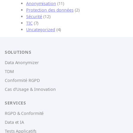
Anonymisation
(11)
Protection des données
(2)
Sécurité
(12)
TIC
(7)
Uncategorized
(4)
SOLUTIONS
Data Anonymizer
TDM
Conformité RGPD
Cas d’Usage & Innovation
SERVICES
RGPD & Conformité
Data et IA
Tests Applicatifs