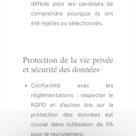
difficile pour les candidats de
comprendre pourquoi ils ont
été rejetés ou sélectionnés.
Protection de la vie privée
et sécurité des données
Conformité avec les
règlementations : respecter le
RGPD et d’autres lois sur la
protection des données est
crucial dans l’utilisation de l’IA
pour le recrutement.