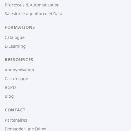
Processus & Automatisation
Salesforce agentforce et Data
FORMATIONS
Catalogue
E-Learning
RESSOURCES
Anonymisation
Cas d’usage
RGPD
Blog
CONTACT
Partenaires
Demander une Démo