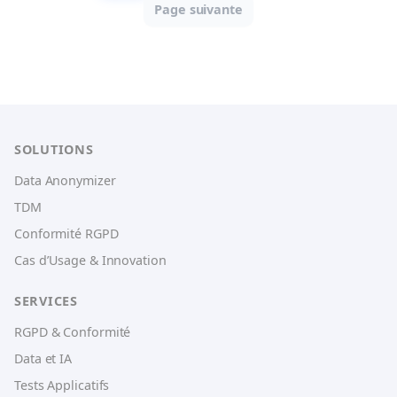
Page suivante
SOLUTIONS
Data Anonymizer
TDM
Conformité RGPD
Cas d’Usage & Innovation
SERVICES
RGPD & Conformité
Data et IA
Tests Applicatifs