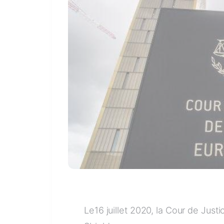
Le16 juillet 2020, la Cour de Just