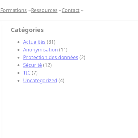
Formations
Ressources
Contact
Catégories
Actualités
(81)
Anonymisation
(11)
Protection des données
(2)
Sécurité
(12)
TIC
(7)
Uncategorized
(4)