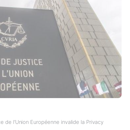
ice de l’Union Européenne invalide la Privacy