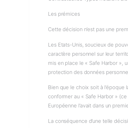
Les prémices
Cette décision n’est pas une premi
Les Etats-Unis, soucieux de pouvo
caractère personnel sur leur territ
mis en place le « Safe Harbor », 
protection des données personnel
Bien que le choix soit à l’époque 
conformer au « Safe Harbor » (ce n
Européenne l’avait dans un premie
La conséquence d’une telle décisio