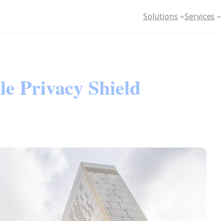
Solutions
Services
le Privacy Shield