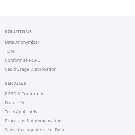
SOLUTIONS
Data Anonymizer
TDM
Conformité RGPD
Cas d’Usage & Innovation
SERVICES
RGPD & Conformité
Data et IA
Tests Applicatifs
Processus & Automatisation
Salesforce agentforce et Data