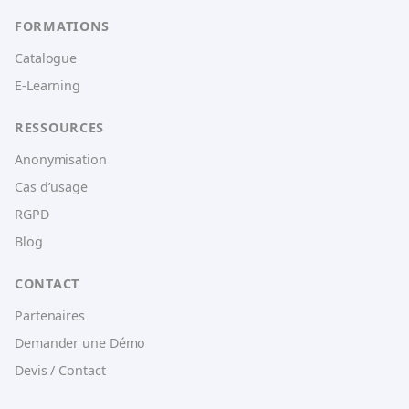
FORMATIONS
Catalogue
E-Learning
RESSOURCES
Anonymisation
Cas d’usage
RGPD
Blog
CONTACT
Partenaires
Demander une Démo
Devis / Contact