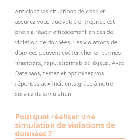
Anticipez les situations de crise et
assurez-vous que votre entreprise est
prête à réagir efficacement en cas de
violation de données. Les violations de
données peuvent coûter cher en termes
financiers, réputationnels et légaux. Avec
Datanaos, testez et optimisez vos
réponses aux incidents grâce à notre
service de simulation.
Pourquoi réaliser une
simulation de violations de
données ?