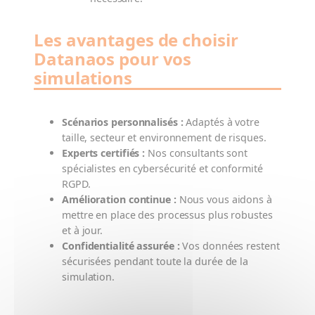
Les avantages de choisir
Datanaos pour vos
simulations
Scénarios personnalisés :
Adaptés à votre
taille, secteur et environnement de risques.
Experts certifiés :
Nos consultants sont
spécialistes en cybersécurité et conformité
RGPD.
Amélioration continue :
Nous vous aidons à
mettre en place des processus plus robustes
et à jour.
Confidentialité assurée :
Vos données restent
sécurisées pendant toute la durée de la
simulation.