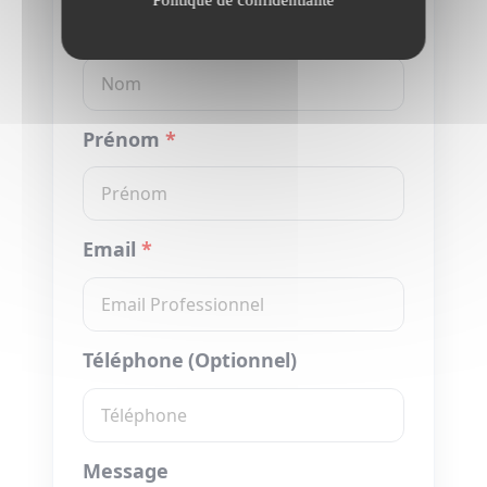
Nom
*
Prénom
*
Email
*
Téléphone (Optionnel)
Message