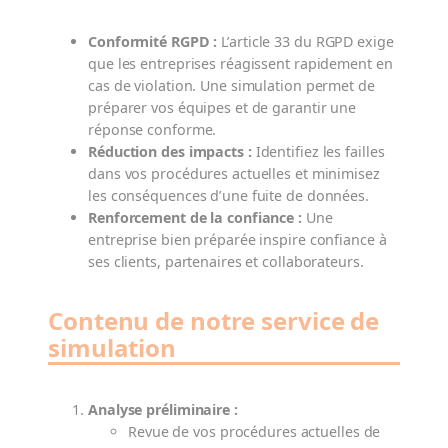
Conformité RGPD :
L’article 33 du RGPD exige
que les entreprises réagissent rapidement en
cas de violation. Une simulation permet de
préparer vos équipes et de garantir une
réponse conforme.
Réduction des impacts :
Identifiez les failles
dans vos procédures actuelles et minimisez
les conséquences d’une fuite de données.
Renforcement de la confiance :
Une
entreprise bien préparée inspire confiance à
ses clients, partenaires et collaborateurs.
Contenu de notre service de
simulation
Analyse préliminaire :
Revue de vos procédures actuelles de