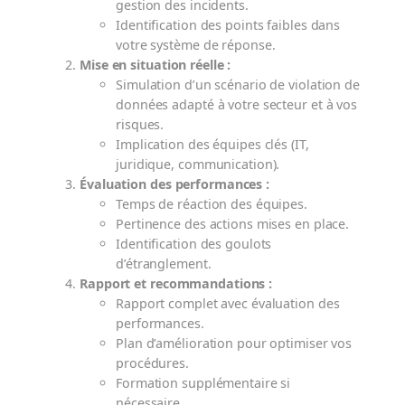
gestion des incidents.
Identification des points faibles dans
votre système de réponse.
Mise en situation réelle :
Simulation d’un scénario de violation de
données adapté à votre secteur et à vos
risques.
Implication des équipes clés (IT,
juridique, communication).
Évaluation des performances :
Temps de réaction des équipes.
Pertinence des actions mises en place.
Identification des goulots
d’étranglement.
Rapport et recommandations :
Rapport complet avec évaluation des
performances.
Plan d’amélioration pour optimiser vos
procédures.
Formation supplémentaire si
nécessaire.