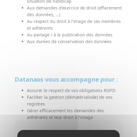
situation de handicap
Aux demandes d’exercice de droit (effacement
des données, …)
Au respect du droit à l’image de ses membres
et adhérents
Au partage / à la publication des données
Aux durées de conservation des données
Datanaos vous accompagne pour :
Assurer le respect de vos obligations RGPD
Faciliter la gestion (dématérialisée) de vos
registres
Gérer efficacement les demandes des
adhérents et leur droit à l’image