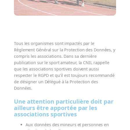
Tous les organismes sont impactés par le
Règlement Général sur la Protection des Données, y
compris les associations. Dans sa dernière
publication sur le sport amateur, la CNIL rappelle
que les associations sportives doivent aussi
respecter le RGPD et qu’il est toujours recommandé
de désigner un Délégué à la Protection des
Données.
Une attention particulière doit par
ailleurs être apportée par les
associations sportives
Aux données des mineurs et personnes en