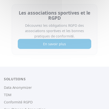
Les associations sportives et le
RGPD
Découvrez les obligations RGPD des
associations sportives et les bonnes
pratiques de conformité.
En savoir plus
SOLUTIONS
Data Anonymizer
TDM
Conformité RGPD