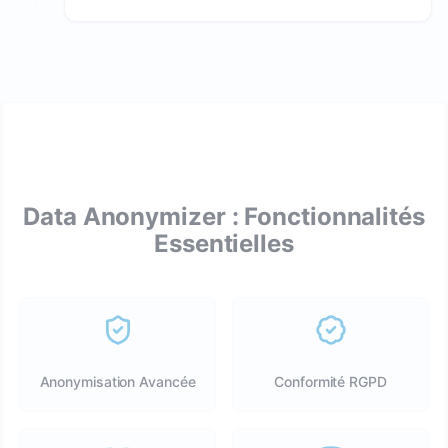
Data Anonymizer : Fonctionnalités
Essentielles
Anonymisation Avancée
Conformité RGPD