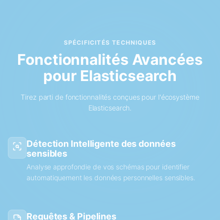
SPÉCIFICITÉS TECHNIQUES
Fonctionnalités Avancées
pour Elasticsearch
Tirez parti de fonctionnalités conçues pour l'écosystème
Elasticsearch.
Détection Intelligente des données
sensibles
Analyse approfondie de vos schémas pour identifier
automatiquement les données personnelles sensibles.
Requêtes & Pipelines