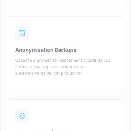
Anonymisation Backups
Capacité à anonymiser directement à partir de vos
fichiers de sauvegarde pour créer des
environnements de non-production.