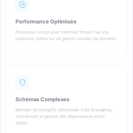
Performance Optimisée
Processus conçus pour minimiser l’impact sur vos
instances, même sur de grands volumes de données.
Schémas Complexes
Maintien de l’intégrité référentielle (clés étrangères,
contraintes) et gestion des dépendances entre
objets.