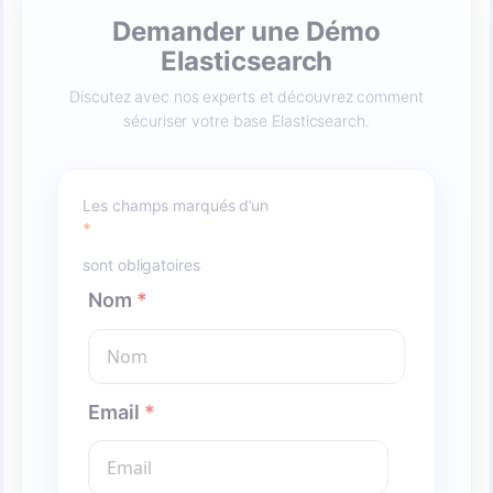
Demander une Démo
Elasticsearch
Discutez avec nos experts et découvrez comment
sécuriser votre base Elasticsearch.
Les champs marqués d’un
*
sont obligatoires
Nom
*
Email
*