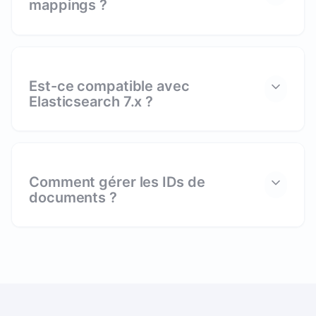
mappings ?
Est-ce compatible avec
Elasticsearch 7.x ?
Comment gérer les IDs de
documents ?