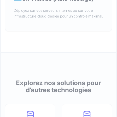
Déployez sur vos serveurs internes ou sur votre
infrastructure cloud dédiée pour un contrôle maximal.
Explorez nos solutions pour
d’autres technologies