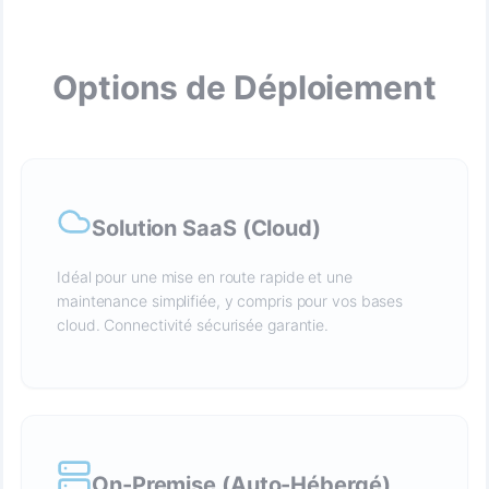
Options de Déploiement
Solution SaaS (Cloud)
Idéal pour une mise en route rapide et une
maintenance simplifiée, y compris pour vos bases
cloud. Connectivité sécurisée garantie.
On-Premise (Auto-Hébergé)