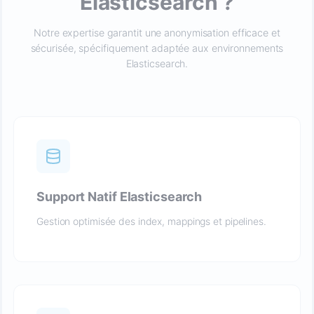
Elasticsearch ?
Notre expertise garantit une anonymisation efficace et
sécurisée, spécifiquement adaptée aux environnements
Elasticsearch.
Support Natif Elasticsearch
Gestion optimisée des index, mappings et pipelines.