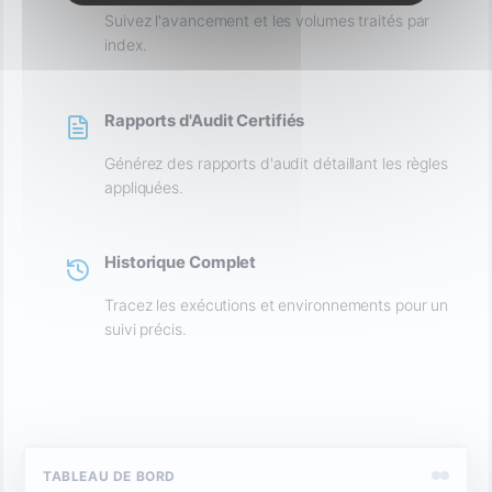
Suivez l'avancement et les volumes traités par
index.
Rapports d'Audit Certifiés
Générez des rapports d'audit détaillant les règles
appliquées.
Historique Complet
Tracez les exécutions et environnements pour un
suivi précis.
TABLEAU DE BORD