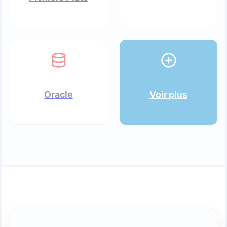
Oracle
Voir plus