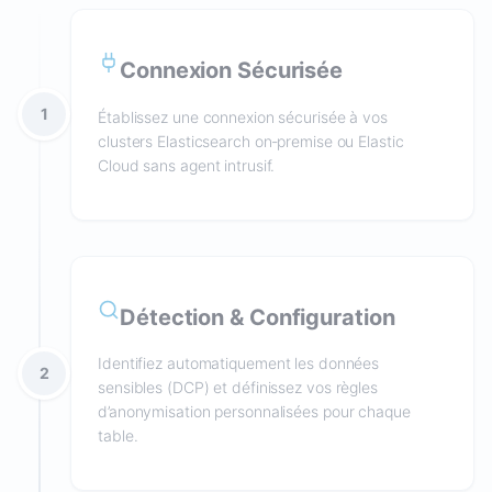
Connexion Sécurisée
1
Établissez une connexion sécurisée à vos
clusters Elasticsearch on‑premise ou Elastic
Cloud sans agent intrusif.
Détection & Configuration
Identifiez automatiquement les données
2
sensibles (DCP) et définissez vos règles
d’anonymisation personnalisées pour chaque
table.