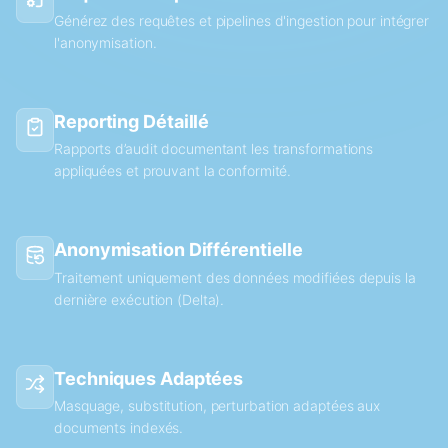
Générez des requêtes et pipelines d'ingestion pour intégrer
l'anonymisation.
Reporting Détaillé
Rapports d’audit documentant les transformations
appliquées et prouvant la conformité.
Anonymisation Différentielle
Traitement uniquement des données modifiées depuis la
dernière exécution (Delta).
Techniques Adaptées
Masquage, substitution, perturbation adaptées aux
documents indexés.