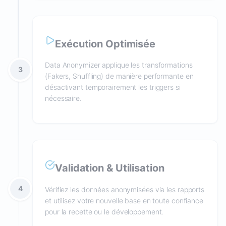
Exécution Optimisée
Data Anonymizer applique les transformations
3
(Fakers, Shuffling) de manière performante en
désactivant temporairement les triggers si
nécessaire.
Validation & Utilisation
4
Vérifiez les données anonymisées via les rapports
et utilisez votre nouvelle base en toute confiance
pour la recette ou le développement.