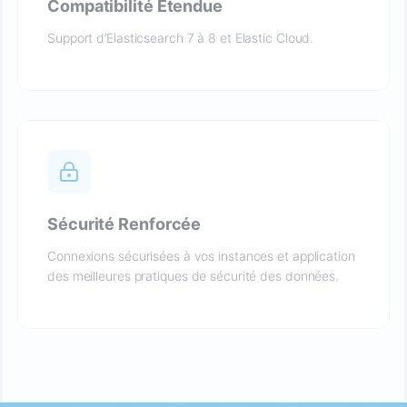
Compatibilité Étendue
Support d’Elasticsearch 7 à 8 et Elastic Cloud.
Sécurité Renforcée
Connexions sécurisées à vos instances et application
des meilleures pratiques de sécurité des données.