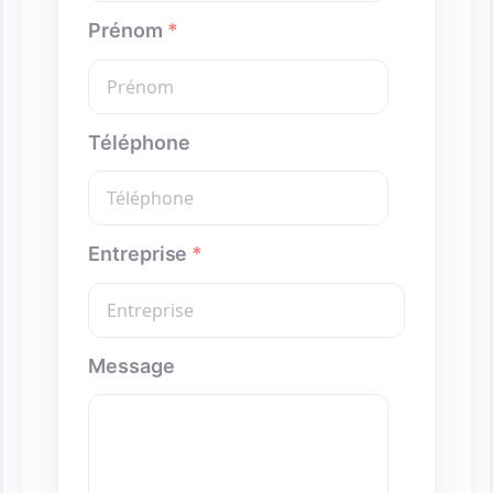
Prénom
*
Téléphone
Entreprise
*
Message