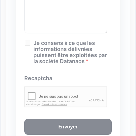
Je consens à ce que les
informations délivrées
puissent être exploitées par
la société Datanaos
*
Recaptcha