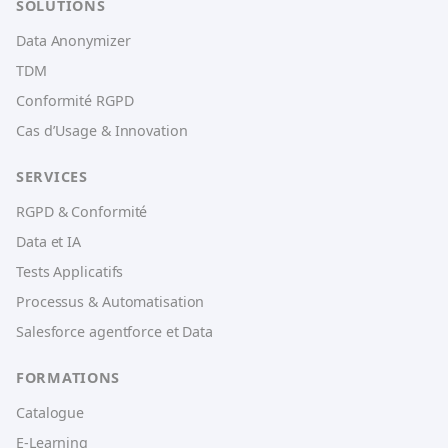
SOLUTIONS
Data Anonymizer
TDM
Conformité RGPD
Cas d’Usage & Innovation
SERVICES
RGPD & Conformité
Data et IA
Tests Applicatifs
Processus & Automatisation
Salesforce agentforce et Data
FORMATIONS
Catalogue
E-Learning