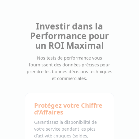
Investir dans la
Performance pour
un ROI Maximal
Nos tests de performance vous
fournissent des données précises pour
prendre les bonnes décisions techniques
et commerciales.
Protégez votre Chiffre
d’Affaires
Garantissez la disponibilité de
votre service pendant les pics
d’activité critiques (soldes,