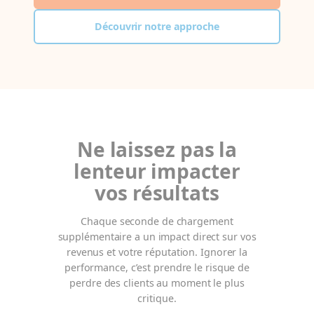
Découvrir notre approche
Ne laissez pas la
lenteur impacter
vos résultats
Chaque seconde de chargement
supplémentaire a un impact direct sur vos
revenus et votre réputation. Ignorer la
performance, c’est prendre le risque de
perdre des clients au moment le plus
critique.