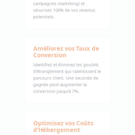
campagnes marketing) et
sécurisez 100% de vos revenus
potentiels.
Améliorez vos Taux de
Conversion
Identifiez et éliminez les goulots
d’étranglement qui ralentissent le
parcours client. Une seconde de
gagnée peut augmenter la
conversion jusqu’à 7%.
Optimisez vos Coûts
d’Hébergement