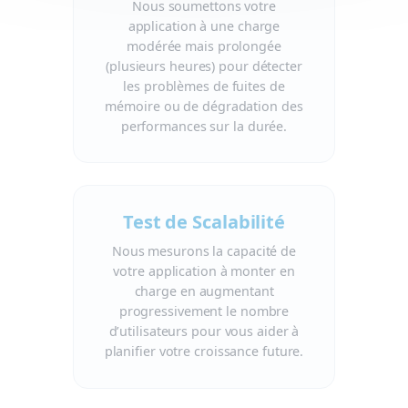
Nous soumettons votre
application à une charge
modérée mais prolongée
(plusieurs heures) pour détecter
les problèmes de fuites de
mémoire ou de dégradation des
performances sur la durée.
Test de Scalabilité
Nous mesurons la capacité de
votre application à monter en
charge en augmentant
progressivement le nombre
d’utilisateurs pour vous aider à
planifier votre croissance future.