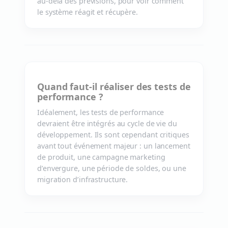
au-delà des prévisions, pour voir comment
le système réagit et récupère.
Quand faut-il réaliser des tests de
performance ?
Idéalement, les tests de performance
devraient être intégrés au cycle de vie du
développement. Ils sont cependant critiques
avant tout événement majeur : un lancement
de produit, une campagne marketing
d’envergure, une période de soldes, ou une
migration d’infrastructure.