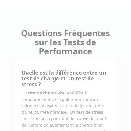
Questions Fréquentes
sur les Tests de
Performance
Quelle est la différence entre un
test de charge et un test de
stress ?
Un
test de charge
vise à vérifier le
comportement de l’application sous un
volume d’utilisateurs attendu (ex : le trafic
d’une journée normale). Un
test de stress
,
en revanche, a pour but de trouver le point
de rupture en augmentant la charge bien