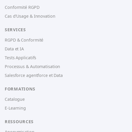
Conformité RGPD
Cas d’Usage & Innovation
SERVICES
RGPD & Conformité
Data et IA
Tests Applicatifs
Processus & Automatisation
Salesforce agentforce et Data
FORMATIONS
Catalogue
E-Learning
RESSOURCES
Anonymisation