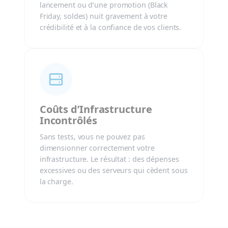
lancement ou d’une promotion (Black
Friday, soldes) nuit gravement à votre
crédibilité et à la confiance de vos clients.
Coûts d’Infrastructure
Incontrôlés
Sans tests, vous ne pouvez pas
dimensionner correctement votre
infrastructure. Le résultat : des dépenses
excessives ou des serveurs qui cèdent sous
la charge.