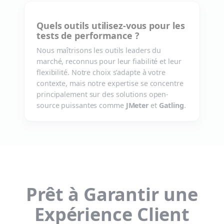
Quels outils utilisez-vous pour les
tests de performance ?
Nous maîtrisons les outils leaders du
marché, reconnus pour leur fiabilité et leur
flexibilité. Notre choix s’adapte à votre
contexte, mais notre expertise se concentre
principalement sur des solutions open-
source puissantes comme
JMeter
et
Gatling
.
Prêt à Garantir une
Expérience Client