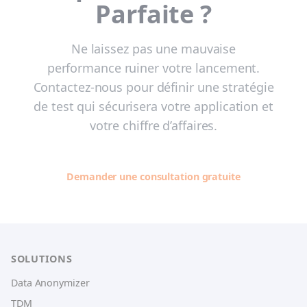
Parfaite ?
Ne laissez pas une mauvaise
performance ruiner votre lancement.
Contactez-nous pour définir une stratégie
de test qui sécurisera votre application et
votre chiffre d’affaires.
Demander une consultation gratuite
SOLUTIONS
Data Anonymizer
TDM