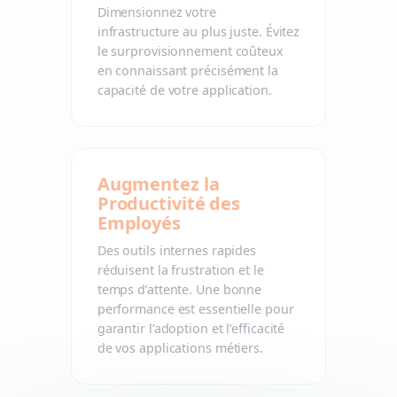
Dimensionnez votre
infrastructure au plus juste. Évitez
le surprovisionnement coûteux
en connaissant précisément la
capacité de votre application.
Augmentez la
Productivité des
Employés
Des outils internes rapides
réduisent la frustration et le
temps d’attente. Une bonne
performance est essentielle pour
garantir l’adoption et l’efficacité
de vos applications métiers.