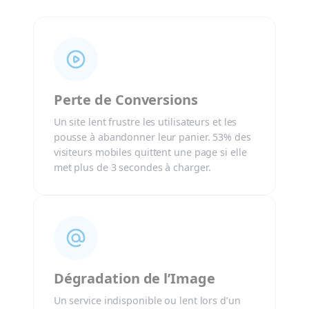
Perte de Conversions
Un site lent frustre les utilisateurs et les
pousse à abandonner leur panier. 53% des
visiteurs mobiles quittent une page si elle
met plus de 3 secondes à charger.
Dégradation de l’Image
Un service indisponible ou lent lors d’un