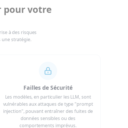
r pour votre
ise à des risques
s une stratégie.
Failles de Sécurité
Les modèles, en particulier les LLM, sont
vulnérables aux attaques de type "prompt
injection", pouvant entraîner des fuites de
données sensibles ou des
comportements imprévus.