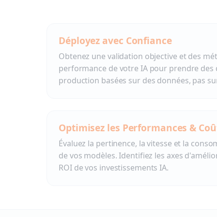
Déployez avec Confiance
Obtenez une validation objective et des métr
performance de votre IA pour prendre des 
production basées sur des données, pas sur
Optimisez les Performances & Coû
Évaluez la pertinence, la vitesse et la con
de vos modèles. Identifiez les axes d'améli
ROI de vos investissements IA.