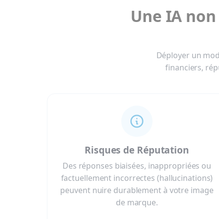
Une IA non 
Déployer un modè
financiers, rép
Risques de Réputation
Des réponses biaisées, inappropriées ou
factuellement incorrectes (hallucinations)
peuvent nuire durablement à votre image
de marque.