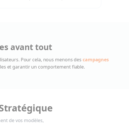
es avant tout
ilisateurs. Pour cela, nous menons des
campagnes
ibles et garantir un comportement fiable.
 Stratégique
ement de vos modèles,
.