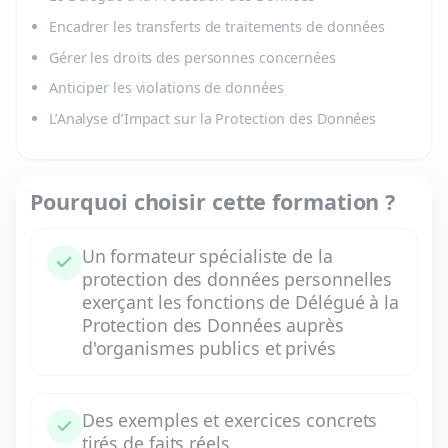
Encadrer les transferts de traitements de données
Gérer les droits des personnes concernées
Anticiper les violations de données
L’Analyse d’Impact sur la Protection des Données
Pourquoi choisir cette formation ?
Un formateur spécialiste de la
protection des données personnelles
exerçant les fonctions de Délégué à la
Protection des Données auprès
d'organismes publics et privés
Des exemples et exercices concrets
tirés de faits réels