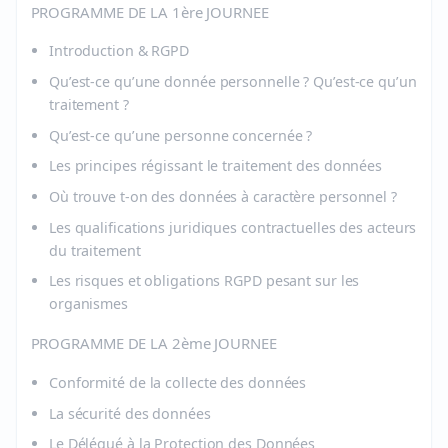
PROGRAMME DE LA 1ère JOURNEE
Introduction & RGPD
Qu’est-ce qu’une donnée personnelle ? Qu’est-ce qu’un
traitement ?
Qu’est-ce qu’une personne concernée ?
Les principes régissant le traitement des données
Où trouve t-on des données à caractère personnel ?
Les qualifications juridiques contractuelles des acteurs
du traitement
Les risques et obligations RGPD pesant sur les
organismes
PROGRAMME DE LA 2ème JOURNEE
Conformité de la collecte des données
La sécurité des données
Le Délégué à la Protection des Données