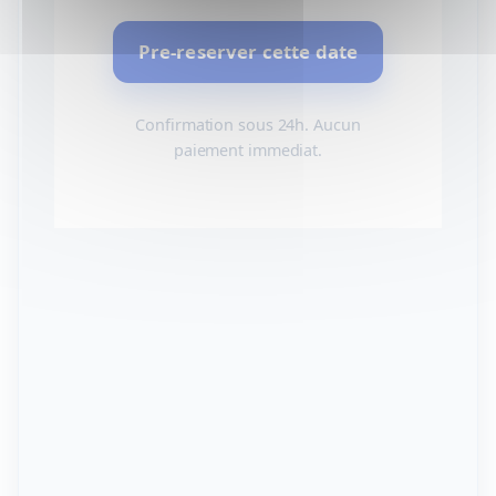
Pre-reserver cette date
Confirmation sous 24h. Aucun
paiement immediat.