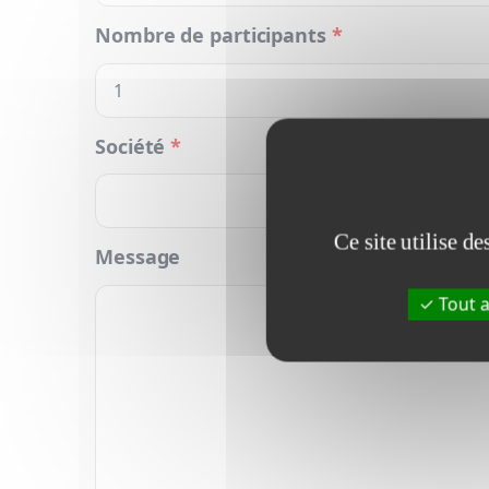
Nombre de participants
*
Société
*
Ce site utilise d
Message
Tout a