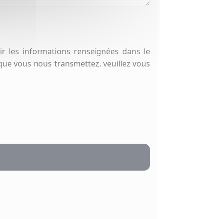
r les informations renseignées dans le
que vous nous transmettez, veuillez vous