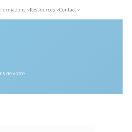
Formations
Ressources
Contact
ons de votre