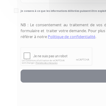
Je consens à ce que les informations délivrées puissent être explo
NB : Le consentement au traitement de vos d
formulaire et traiter votre demande. Pour plus
référer à notre
Politique de confidentialité
.