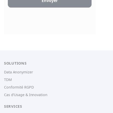
SOLUTIONS
Data Anonymizer
TDM
Conformité RGPD
Cas d’Usage & Innovation
SERVICES