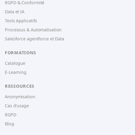
RGPD & Conformité
Data et IA
Tests Applicatifs
Processus & Automatisation
Salesforce agentforce et Data
FORMATIONS
Catalogue
E-Learning
RESSOURCES
Anonymisation
Cas d’usage
RGPD
Blog