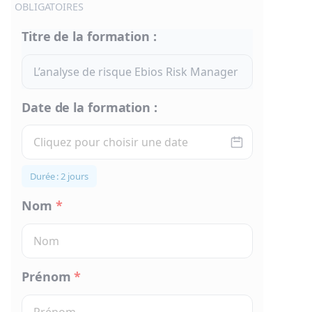
OBLIGATOIRES
Titre de la formation :
Date de la formation :
Durée : 2 jours
Nom
*
Prénom
*