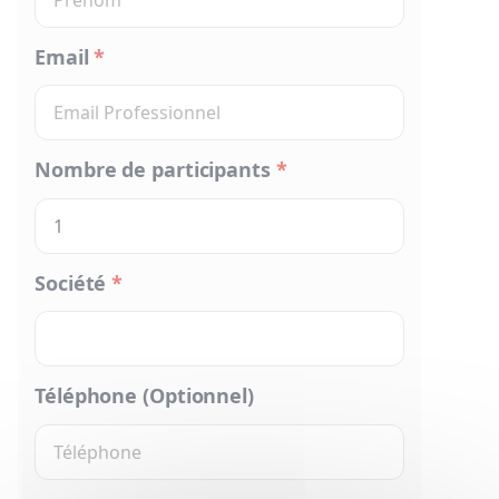
Email
*
Nombre de participants
*
Société
*
Téléphone (Optionnel)